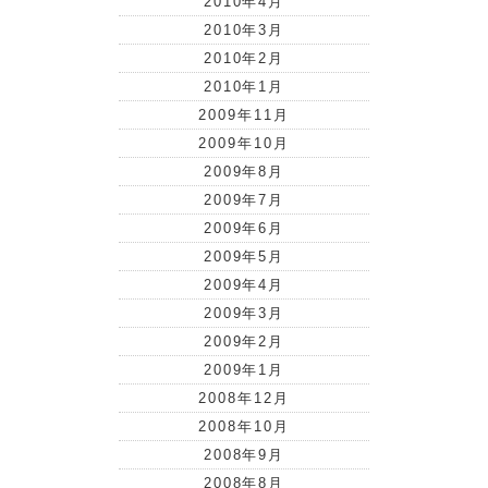
2010年4月
2010年3月
2010年2月
2010年1月
2009年11月
2009年10月
2009年8月
2009年7月
2009年6月
2009年5月
2009年4月
2009年3月
2009年2月
2009年1月
2008年12月
2008年10月
2008年9月
2008年8月