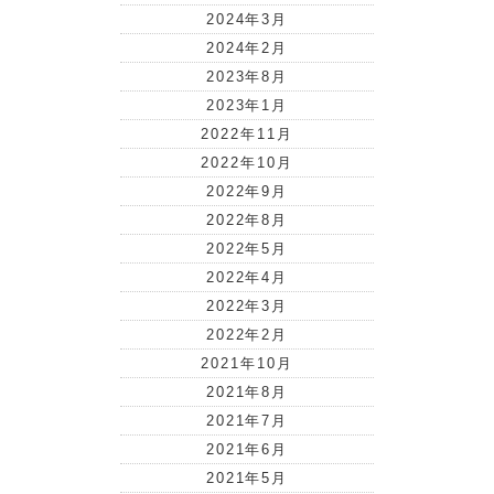
2024年3月
2024年2月
2023年8月
2023年1月
2022年11月
2022年10月
2022年9月
2022年8月
2022年5月
2022年4月
2022年3月
2022年2月
2021年10月
2021年8月
2021年7月
2021年6月
2021年5月