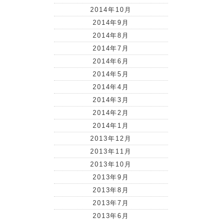
2014年10月
2014年9月
2014年8月
2014年7月
2014年6月
2014年5月
2014年4月
2014年3月
2014年2月
2014年1月
2013年12月
2013年11月
2013年10月
2013年9月
2013年8月
2013年7月
2013年6月