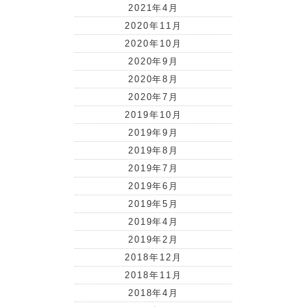
2021年4月
2020年11月
2020年10月
2020年9月
2020年8月
2020年7月
2019年10月
2019年9月
2019年8月
2019年7月
2019年6月
2019年5月
2019年4月
2019年2月
2018年12月
2018年11月
2018年4月