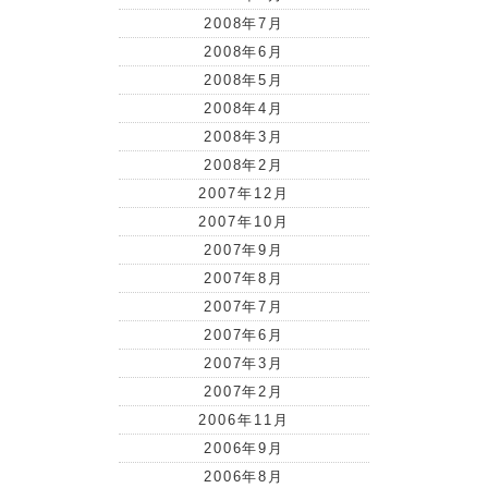
2008年7月
2008年6月
2008年5月
2008年4月
2008年3月
2008年2月
2007年12月
2007年10月
2007年9月
2007年8月
2007年7月
2007年6月
2007年3月
2007年2月
2006年11月
2006年9月
2006年8月