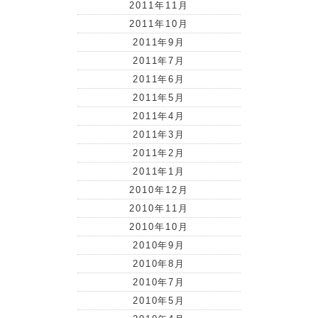
2011年11月
2011年10月
2011年9月
2011年7月
2011年6月
2011年5月
2011年4月
2011年3月
2011年2月
2011年1月
2010年12月
2010年11月
2010年10月
2010年9月
2010年8月
2010年7月
2010年5月