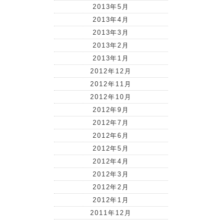
2013年5月
2013年4月
2013年3月
2013年2月
2013年1月
2012年12月
2012年11月
2012年10月
2012年9月
2012年7月
2012年6月
2012年5月
2012年4月
2012年3月
2012年2月
2012年1月
2011年12月