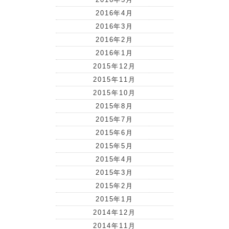
2016年4月
2016年3月
2016年2月
2016年1月
2015年12月
2015年11月
2015年10月
2015年8月
2015年7月
2015年6月
2015年5月
2015年4月
2015年3月
2015年2月
2015年1月
2014年12月
2014年11月