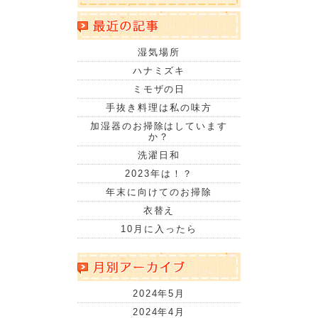
湿気場所
ハナミズキ
ミモザの日
手抜き料理は私の味方
加湿器のお掃除はしています
か？
洗濯日和
2023年は！？
年末に向けてのお掃除
衣替え
10月に入ったら
2024年5月
2024年4月