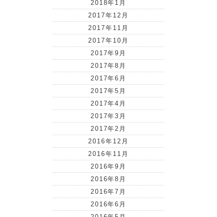
2018年1月
2017年12月
2017年11月
2017年10月
2017年9月
2017年8月
2017年6月
2017年5月
2017年4月
2017年3月
2017年2月
2016年12月
2016年11月
2016年9月
2016年8月
2016年7月
2016年6月
2016年5月