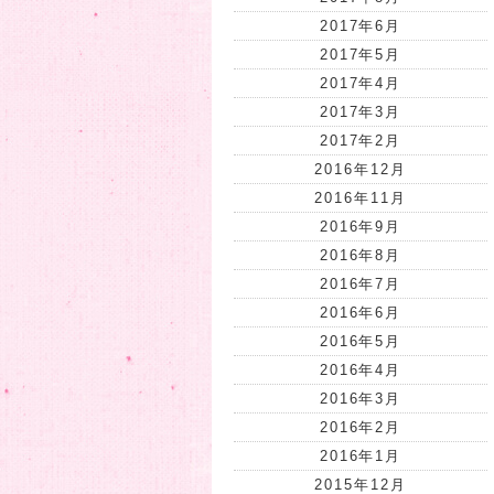
2017年6月
2017年5月
2017年4月
2017年3月
2017年2月
2016年12月
2016年11月
2016年9月
2016年8月
2016年7月
2016年6月
2016年5月
2016年4月
2016年3月
2016年2月
2016年1月
2015年12月