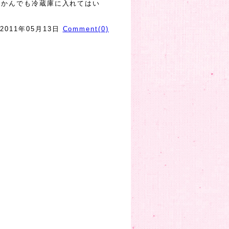
もかんでも冷蔵庫に入れてはい
2011年05月13日
Comment(0)