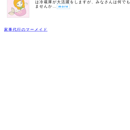
は冷蔵庫が大活躍をしますが、みなさんは何で
ませんか…
more
家事代行のマーメイド