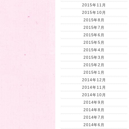
2015年11月
2015年10月
2015年8月
2015年7月
2015年6月
2015年5月
2015年4月
2015年3月
2015年2月
2015年1月
2014年12月
2014年11月
2014年10月
2014年9月
2014年8月
2014年7月
2014年6月