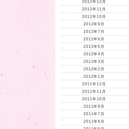
2012年12月
2012年11月
2012年10月
2012年9月
2012年7月
2012年6月
2012年5月
2012年4月
2012年3月
2012年2月
2012年1月
2011年12月
2011年11月
2011年10月
2011年9月
2011年7月
2011年6月
2011年5月