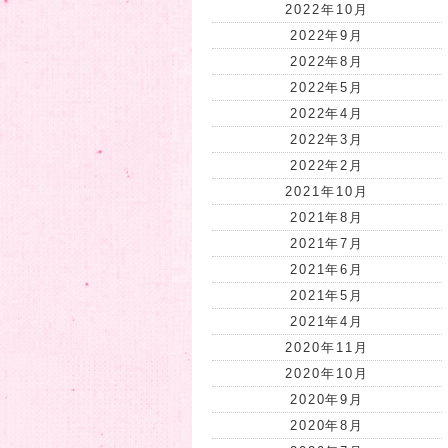
2022年10月
2022年9月
2022年8月
2022年5月
2022年4月
2022年3月
2022年2月
2021年10月
2021年8月
2021年7月
2021年6月
2021年5月
2021年4月
2020年11月
2020年10月
2020年9月
2020年8月