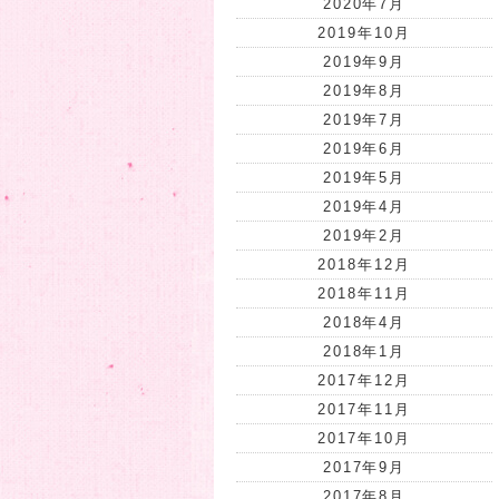
2020年7月
2019年10月
2019年9月
2019年8月
2019年7月
2019年6月
2019年5月
2019年4月
2019年2月
2018年12月
2018年11月
2018年4月
2018年1月
2017年12月
2017年11月
2017年10月
2017年9月
2017年8月