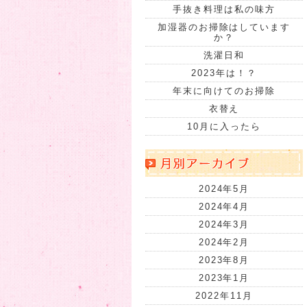
手抜き料理は私の味方
加湿器のお掃除はしています
か？
洗濯日和
2023年は！？
年末に向けてのお掃除
衣替え
10月に入ったら
2024年5月
2024年4月
2024年3月
2024年2月
2023年8月
2023年1月
2022年11月