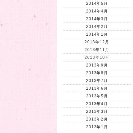
2014年5月
2014年4月
2014年3月
2014年2月
2014年1月
2013年12月
2013年11月
2013年10月
2013年9月
2013年8月
2013年7月
2013年6月
2013年5月
2013年4月
2013年3月
2013年2月
2013年1月