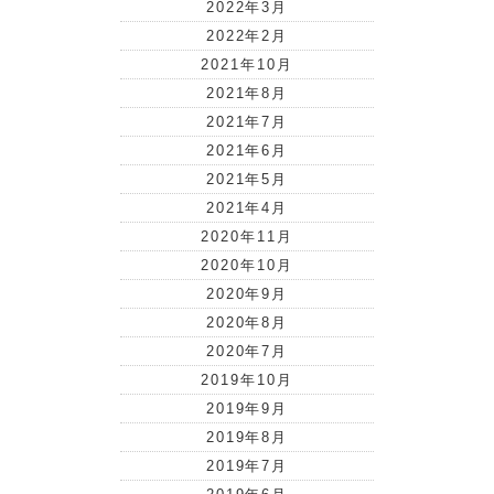
2022年3月
2022年2月
2021年10月
2021年8月
2021年7月
2021年6月
2021年5月
2021年4月
2020年11月
2020年10月
2020年9月
2020年8月
2020年7月
2019年10月
2019年9月
2019年8月
2019年7月