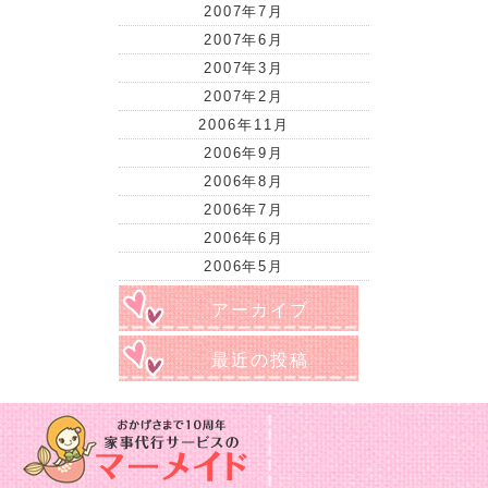
2007年7月
2007年6月
2007年3月
2007年2月
2006年11月
2006年9月
2006年8月
2006年7月
2006年6月
2006年5月
アーカイブ
最近の投稿