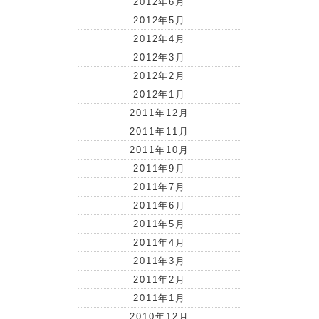
2012年6月
2012年5月
2012年4月
2012年3月
2012年2月
2012年1月
2011年12月
2011年11月
2011年10月
2011年9月
2011年7月
2011年6月
2011年5月
2011年4月
2011年3月
2011年2月
2011年1月
2010年12月