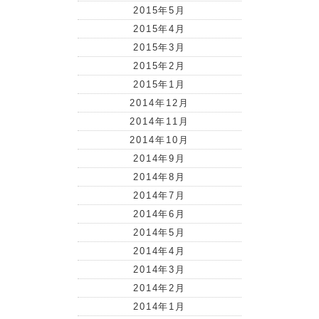
2015年5月
2015年4月
2015年3月
2015年2月
2015年1月
2014年12月
2014年11月
2014年10月
2014年9月
2014年8月
2014年7月
2014年6月
2014年5月
2014年4月
2014年3月
2014年2月
2014年1月