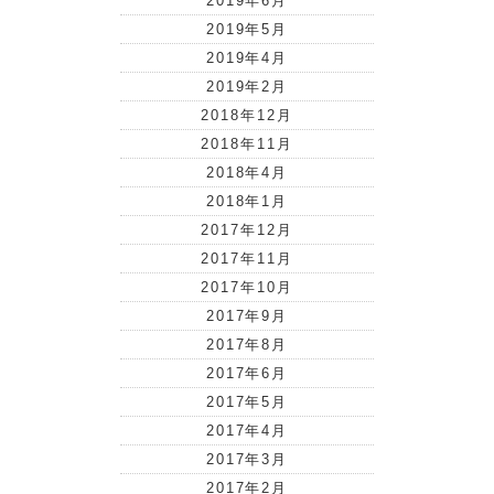
2019年6月
2019年5月
2019年4月
2019年2月
2018年12月
2018年11月
2018年4月
2018年1月
2017年12月
2017年11月
2017年10月
2017年9月
2017年8月
2017年6月
2017年5月
2017年4月
2017年3月
2017年2月