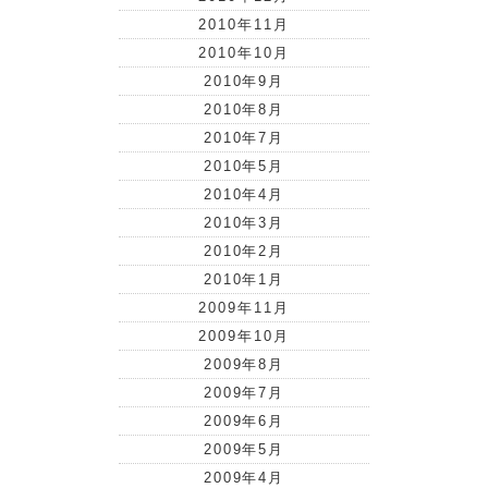
2010年11月
2010年10月
2010年9月
2010年8月
2010年7月
2010年5月
2010年4月
2010年3月
2010年2月
2010年1月
2009年11月
2009年10月
2009年8月
2009年7月
2009年6月
2009年5月
2009年4月