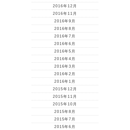
2016年12月
2016年11月
2016年9月
2016年8月
2016年7月
2016年6月
2016年5月
2016年4月
2016年3月
2016年2月
2016年1月
2015年12月
2015年11月
2015年10月
2015年8月
2015年7月
2015年6月