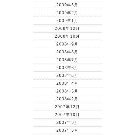
2009年3月
2009年2月
2009年1月
2008年12月
2008年10月
2008年9月
2008年8月
2008年7月
2008年6月
2008年5月
2008年4月
2008年3月
2008年2月
2007年12月
2007年10月
2007年9月
2007年8月