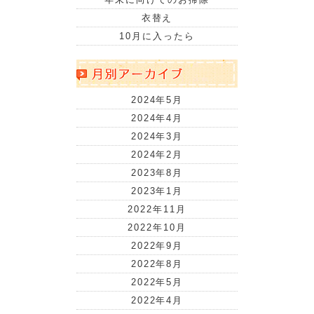
衣替え
10月に入ったら
2024年5月
2024年4月
2024年3月
2024年2月
2023年8月
2023年1月
2022年11月
2022年10月
2022年9月
2022年8月
2022年5月
2022年4月