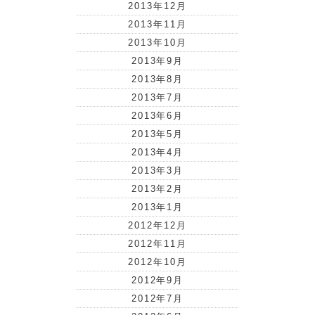
2013年12月
2013年11月
2013年10月
2013年9月
2013年8月
2013年7月
2013年6月
2013年5月
2013年4月
2013年3月
2013年2月
2013年1月
2012年12月
2012年11月
2012年10月
2012年9月
2012年7月